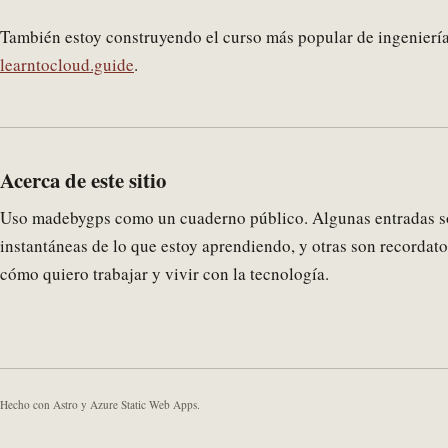
También estoy construyendo el curso más popular de ingeniería
learntocloud.guide
.
Acerca de este sitio
Uso madebygps como un cuaderno público. Algunas entradas son
instantáneas de lo que estoy aprendiendo, y otras son recordat
cómo quiero trabajar y vivir con la tecnología.
Hecho con Astro y Azure Static Web Apps.