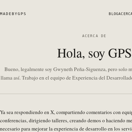
MADEBYGPS
BLOG
ACERC
ACERCA DE
Hola, soy GPS
Bueno, legalmente soy Gwyneth Peña-Siguenza, pero solo
llama así. Trabajo en el equipo de Experiencia del Desarrolla
Ya sea respondiendo en X, compartiendo comentarios con equi
conferencias, dirigiendo talleres, creando demos o haciendo m
necesario para mejorar la experiencia de desarrollo en los ser