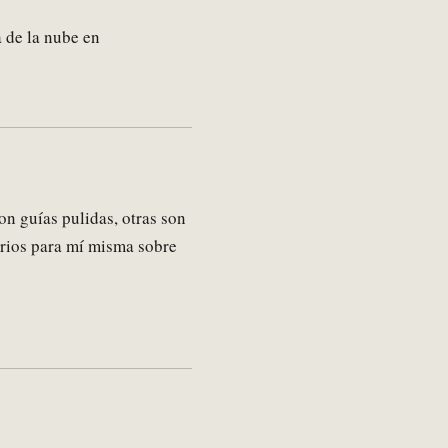
 de la nube en
 guías pulidas, otras son
orios para mí misma sobre